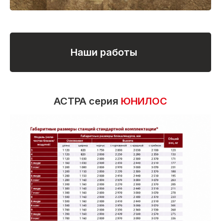
Наши работы
АСТРА серия
ЮНИЛОС