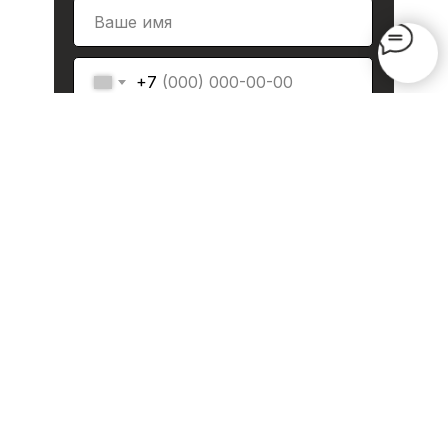
+7
Отправить
Меню:
Наши работы
Главная
Вопросы и ответы