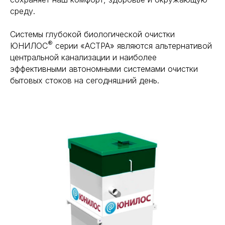
среду.
Системы глубокой биологической очистки
®
ЮНИЛОС
серии «АСТРА» являются альтернативой
центральной канализации и наиболее
эффективными автономными системами очистки
бытовых стоков на сегодняшний день.