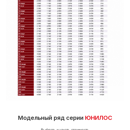
Модельный ряд серии
ЮНИЛОС
Выбрать и узнать стоимость