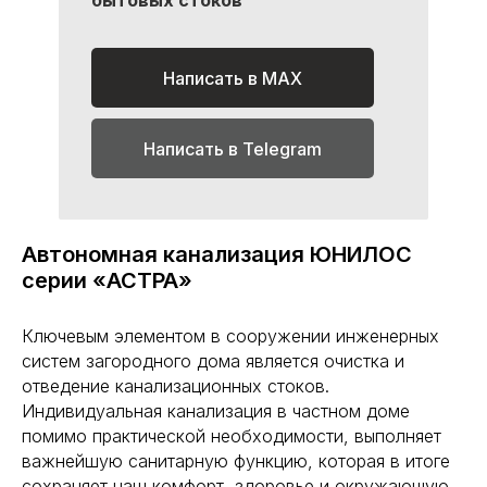
бытовых стоков
Написать в MAX
Написать в Telegram
Автономная канализация ЮНИЛОС
серии «АСТРА»
Ключевым элементом в сооружении инженерных
систем загородного дома является очистка и
отведение канализационных стоков.
Индивидуальная канализация в частном доме
помимо практической необходимости, выполняет
важнейшую санитарную функцию, которая в итоге
сохраняет наш комфорт, здоровье и окружающую