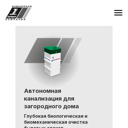
Автономная
канализация для
загородного дома
Глубокая биологическая и
биомеханическая очистка