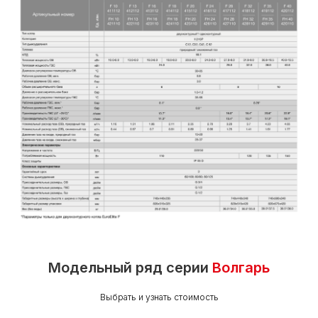
Модельный ряд серии
Волгарь
Выбрать и узнать стоимость