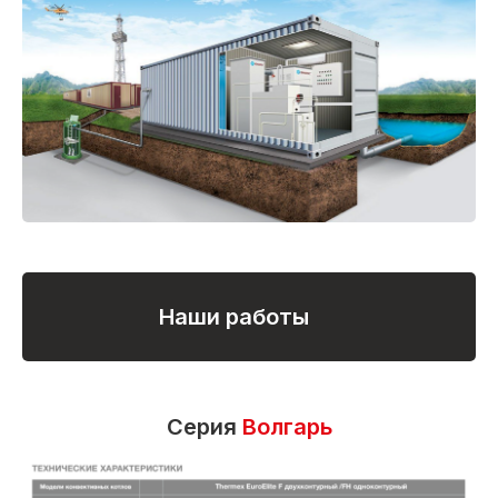
Наши работы
Серия
Волгарь