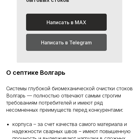
бытовых стоков
Написать в MAX
Написать в Telegram
О септике Волгарь
Системы глубокой биомеханической очистки стоков
Волгарь — полностью отвечают самым строгим
требованиям потребителей и имеют ряд
несомненных преимуществ перед конкурентами:
корпуса – за счет качества самого материала и
надежности сварных швов – имеют повышенную
прочность и выдерживают нагрузки в сложных