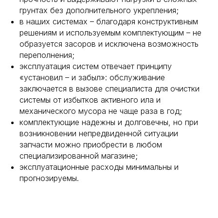
грунтах без дополнительного укрепления;
в наших системах – благодаря конструктивным
решениям и используемым комплектующим – не
образуется засоров и исключена возможность
переполнения;
эксплуатация систем отвечает принципу
«установил – и забыл»: обслуживание
заключается в вызове специалиста для очистки
системы от избытков активного ила и
механического мусора не чаще раза в год;
комплектующие надежны и долговечны, но при
возникновении непредвиденной ситуации
запчасти можно приобрести в любом
специализированной магазине;
эксплуатационные расходы минимальны и
прогнозируемы.