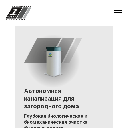
Автономная
канализация для
загородного дома
Глубокая биологическая и
биомеханическая очистка