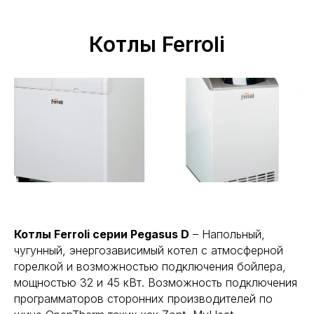
Котлы Ferroli
Котлы Ferroli серии Pegasus D
– Напольный,
чугунный, энергозависимый котел с атмосферной
горелкой и возможностью подключения бойлера,
мощностью 32 и 45 кВт. Возможность подключения
программаторов сторонних производителей по